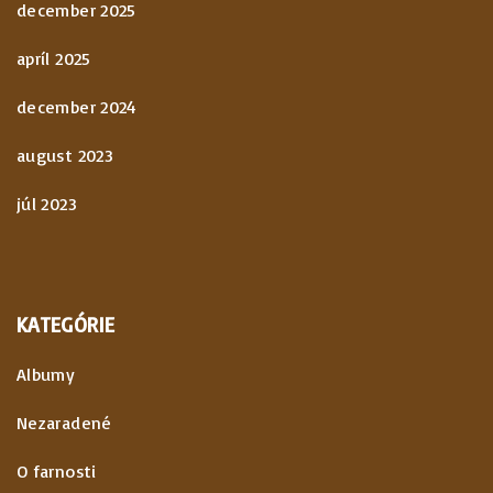
december 2025
apríl 2025
december 2024
august 2023
júl 2023
KATEGÓRIE
Albumy
Nezaradené
O farnosti