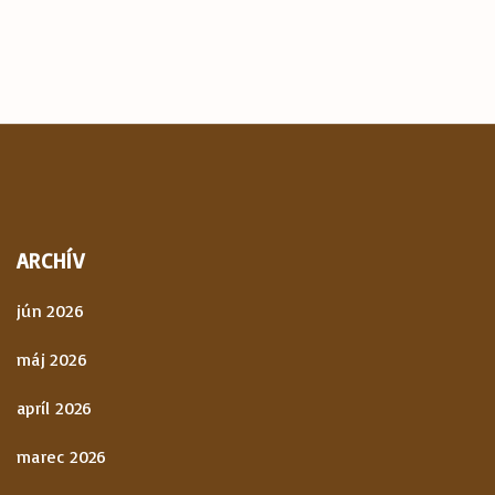
ARCHÍV
jún 2026
máj 2026
apríl 2026
marec 2026