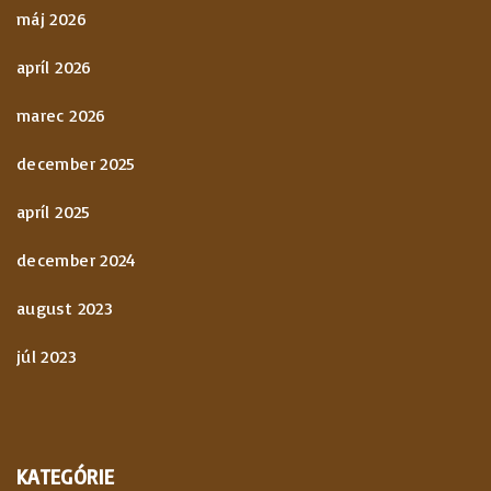
máj 2026
apríl 2026
marec 2026
december 2025
apríl 2025
december 2024
august 2023
júl 2023
KATEGÓRIE