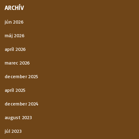
ARCHÍV
jún 2026
máj 2026
apríl 2026
marec 2026
december 2025
apríl 2025
december 2024
august 2023
júl 2023