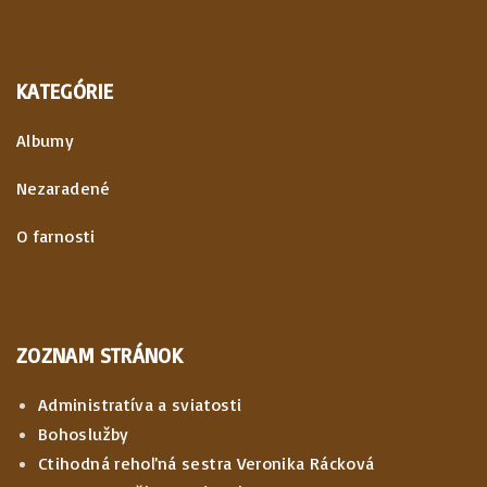
KATEGÓRIE
Albumy
Nezaradené
O farnosti
ZOZNAM STRÁNOK
Administratíva a sviatosti
Bohoslužby
Ctihodná rehoľná sestra Veronika Rácková